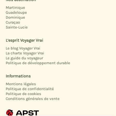
Martinique
Guadeloupe
Dominique
Curaçao
Sainte-Lucie
L’esprit Voyager Vrai
Le blog Voyager Vrai
La charte Voyager Vrai
Le guide du voyageur
Politique de développement durable
Informations
Mentions légales
Politique de confidentialité
Politique de cookies
Conditions générales de vente