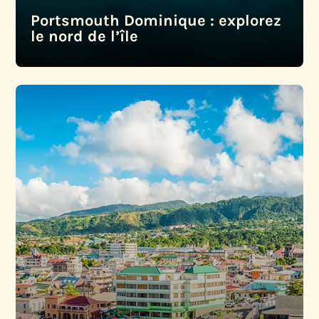
Portsmouth Dominique : explorez
le nord de l’île