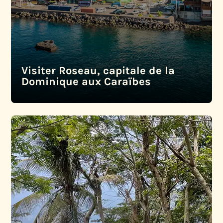
Visiter Roseau, capitale de la
Dominique aux Caraïbes