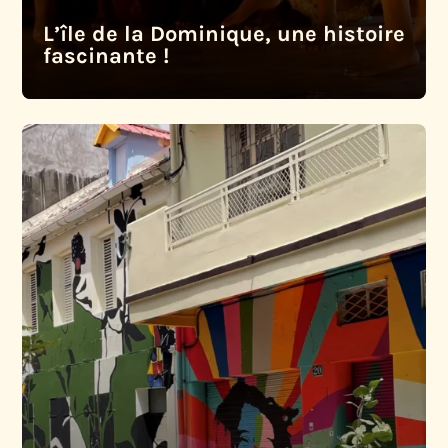
L’île de la Dominique, une histoire
fascinante !