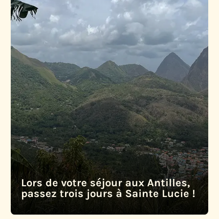
Lors de votre séjour aux Antilles,
passez trois jours à Sainte Lucie !