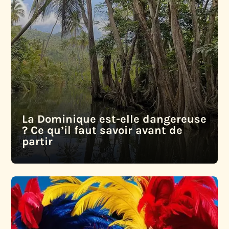
La Dominique est-elle dangereuse
? Ce qu’il faut savoir avant de
partir