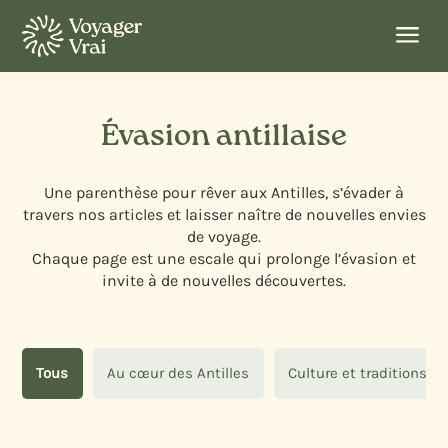
a
Évasion antillaise
Une parenthèse pour rêver aux Antilles, s’évader à
travers nos articles et laisser naître de nouvelles envies
de voyage.
Chaque page est une escale qui prolonge l’évasion et
invite à de nouvelles découvertes.
Tous
Au cœur des Antilles
Culture et traditions