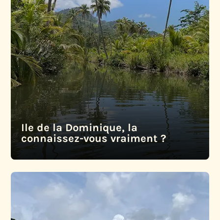
Ile de la Dominique, la
connaissez-vous vraiment ?