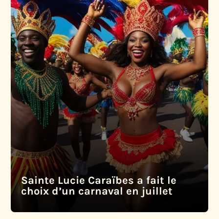
Sainte Lucie Caraïbes a fait le
choix d’un carnaval en juillet