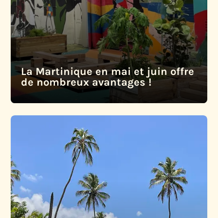
La Martinique en mai et juin offre
de nombreux avantages !