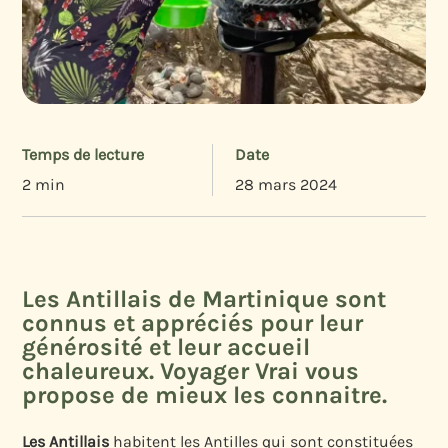
Temps de lecture
Date
2 min
28 mars 2024
Les Antillais de Martinique sont
connus et appréciés pour leur
générosité et leur accueil
chaleureux. Voyager Vrai vous
propose de mieux les connaitre.
Les Antillais
habitent les Antilles qui sont constituées