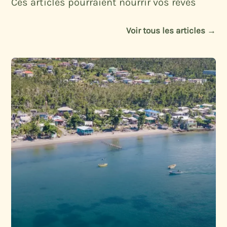
Ces articles pourraient nourrir vos rêves
Voir tous les articles →