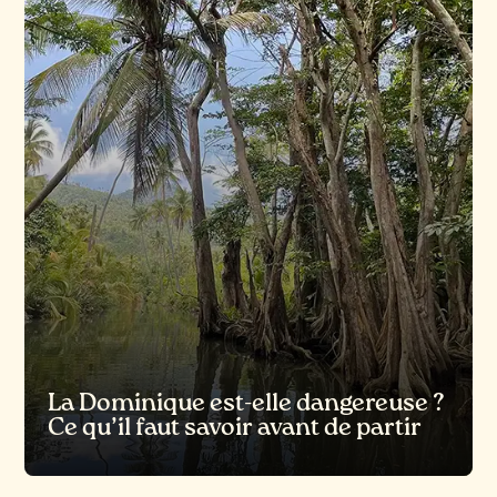
La Dominique est-elle dangereuse ?
Ce qu’il faut savoir avant de partir