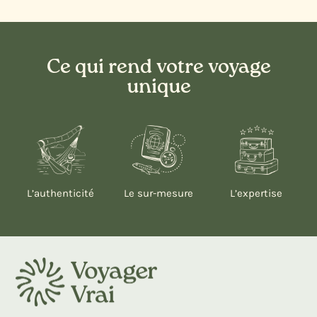
Ce qui rend votre voyage
unique
L’authenticité
Le sur-mesure
L’expertise