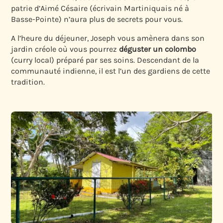
patrie d’Aimé Césaire (écrivain Martiniquais né à
Basse-Pointe) n’aura plus de secrets pour vous.
A l’heure du déjeuner, Joseph vous amènera dans son
jardin créole où vous pourrez
déguster un colombo
(curry local) préparé par ses soins. Descendant de la
communauté indienne, il est l’un des gardiens de cette
tradition.