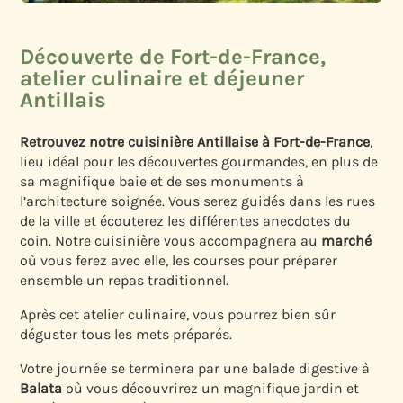
Découverte de Fort-de-France,
atelier culinaire et déjeuner
Antillais
Retrouvez notre cuisinière Antillaise à
Fort-de-France
,
lieu idéal pour les découvertes gourmandes, en plus de
sa magnifique baie et de ses monuments à
l’architecture soignée. Vous serez guidés dans les rues
de la ville et écouterez les différentes anecdotes du
coin. Notre cuisinière vous accompagnera au
marché
où vous ferez avec elle, les courses pour préparer
ensemble un repas traditionnel.
Après cet atelier culinaire, vous pourrez bien sûr
déguster tous les mets préparés.
Votre journée se terminera par une balade digestive à
Balata
où vous découvrirez un magnifique jardin et