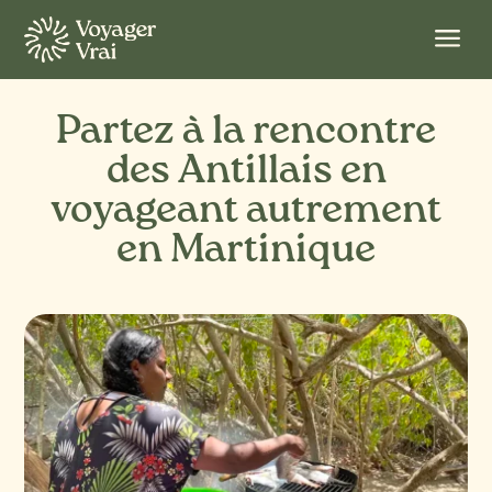
a
Partez à la rencontre
des Antillais en
voyageant autrement
en Martinique