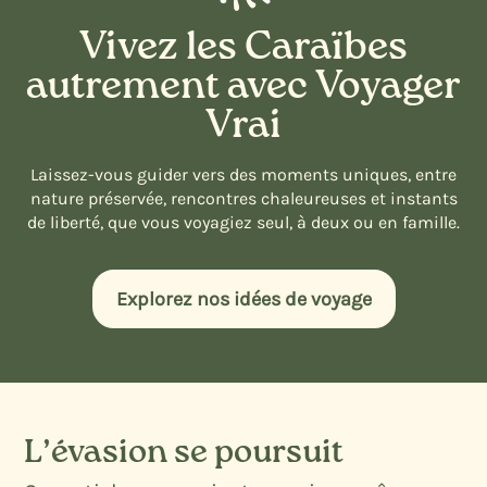
Vivez les Caraïbes
autrement avec Voyager
Vrai
Laissez-vous guider vers des moments uniques, entre
nature préservée, rencontres chaleureuses et instants
de liberté, que vous voyagiez seul, à deux ou en famille.
Explorez nos idées de voyage
L’évasion se poursuit