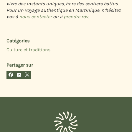
vivre des instants uniques, hors des sentiers battus.
Pour un voyage authentique en Martinique, n’hésitez
pas à
nous contacter
ou à
prendre rdv
.
Catégories
Culture et traditions
Partager sur


