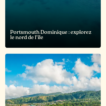
Portsmouth Dominique : explorez
le nord de l’île