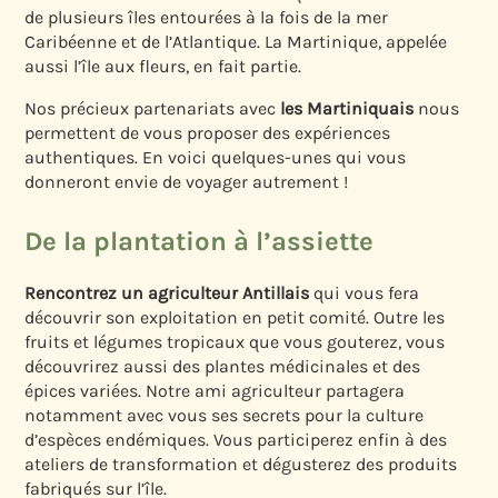
de plusieurs îles entourées à la fois de la mer
Caribéenne et de l’Atlantique. La Martinique, appelée
aussi l’île aux fleurs, en fait partie.
Nos précieux partenariats avec
les Martiniquais
nous
permettent de vous proposer des expériences
authentiques. En voici quelques-unes qui vous
donneront envie de voyager autrement !
De la plantation à l’assiette
Rencontrez un agriculteur Antillais
qui vous fera
découvrir son exploitation en petit comité. Outre les
fruits et légumes tropicaux que vous gouterez, vous
découvrirez aussi des plantes médicinales et des
épices variées. Notre ami agriculteur partagera
notamment avec vous ses secrets pour la culture
d’espèces endémiques. Vous participerez enfin à des
ateliers de transformation et dégusterez des produits
fabriqués sur l’île.