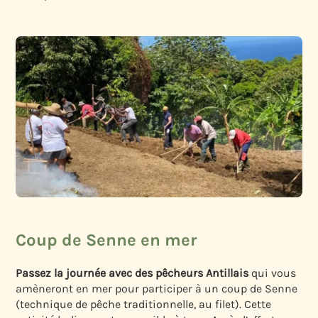
Coup de Senne en mer
Passez la journée avec des pêcheurs Antillais
qui vous
amèneront en mer pour participer à un coup de Senne
(technique de pêche traditionnelle, au filet). Cette