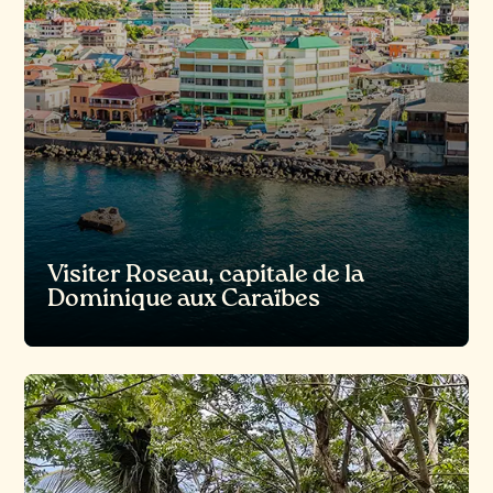
Visiter Roseau, capitale de la
Dominique aux Caraïbes