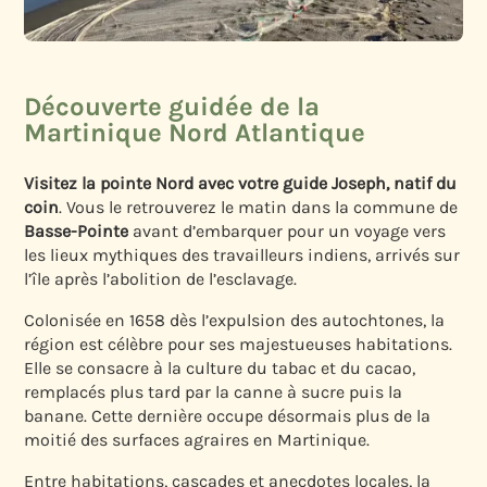
Découverte guidée de la
Martinique Nord Atlantique
Visitez la pointe Nord avec votre guide Joseph, natif du
coin
. Vous le retrouverez le matin dans la commune de
Basse-Pointe
avant d’embarquer pour un voyage vers
les lieux mythiques des travailleurs indiens, arrivés sur
l’île après l’abolition de l’esclavage.
Colonisée en 1658 dès l’expulsion des autochtones, la
région est célèbre pour ses majestueuses habitations.
Elle se consacre à la culture du tabac et du cacao,
remplacés plus tard par la canne à sucre puis la
banane. Cette dernière occupe désormais plus de la
moitié des surfaces agraires en Martinique.
Entre habitations, cascades et anecdotes locales, la