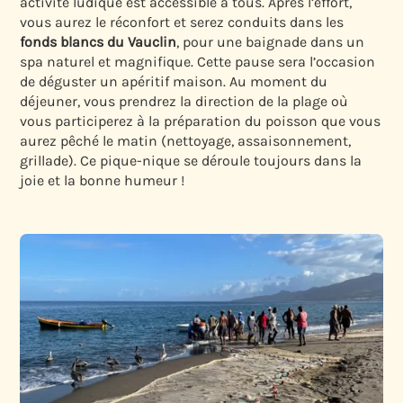
activité ludique est accessible à tous. Après l’effort,
vous aurez le réconfort et serez conduits dans les
fonds blancs du Vauclin
, pour une baignade dans un
spa naturel et magnifique. Cette pause sera l’occasion
de déguster un apéritif maison. Au moment du
déjeuner, vous prendrez la direction de la plage où
vous participerez à la préparation du poisson que vous
aurez pêché le matin (nettoyage, assaisonnement,
grillade). Ce pique-nique se déroule toujours dans la
joie et la bonne humeur !