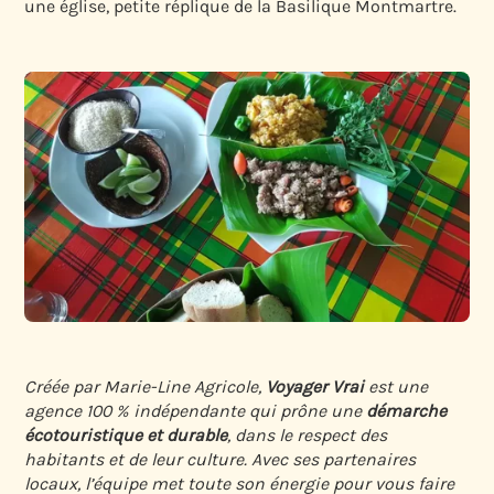
une église, petite réplique de la Basilique Montmartre.
Créée par Marie-Line Agricole,
Voyager Vrai
est une
agence 100 % indépendante qui prône une
démarche
écotouristique et durable
, dans le respect des
habitants et de leur culture. Avec ses partenaires
locaux, l’équipe met toute son énergie pour vous faire